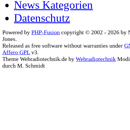
News Kategorien
Datenschutz
Powered by
PHP-Fusion
copyright © 2002 - 2026 by 
Jones.
Released as free software without warranties under
G
Affero GPL
v3.
Theme Webradiotechnik.de by
Webradiotechnik
Modif
durch M. Schmidt