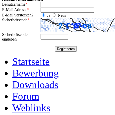
Benutzername
*
E-Mail Adresse
*
E-Mail verstecken?
Ja
Nein
Sicherheitscode
*
Sicherheitscode
eingeben
Startseite
Bewerbung
Downloads
Forum
Weblinks