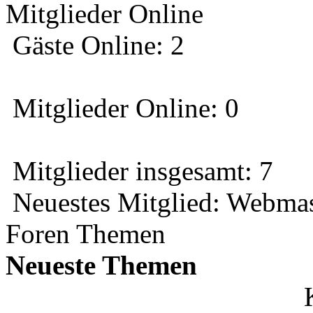
Mitglieder Online
Gäste Online: 2
Mitglieder Online: 0
Mitglieder insgesamt: 7
Neuestes Mitglied:
Webmas
Foren Themen
Neueste Themen