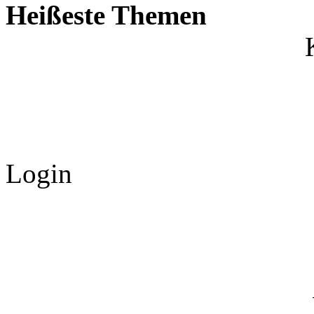
Heißeste Themen
Login