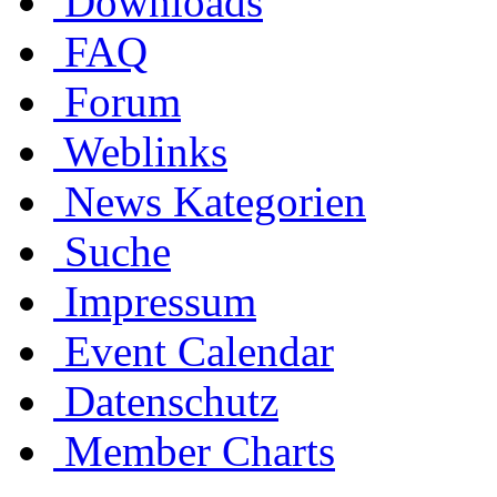
Downloads
FAQ
Forum
Weblinks
News Kategorien
Suche
Impressum
Event Calendar
Datenschutz
Member Charts