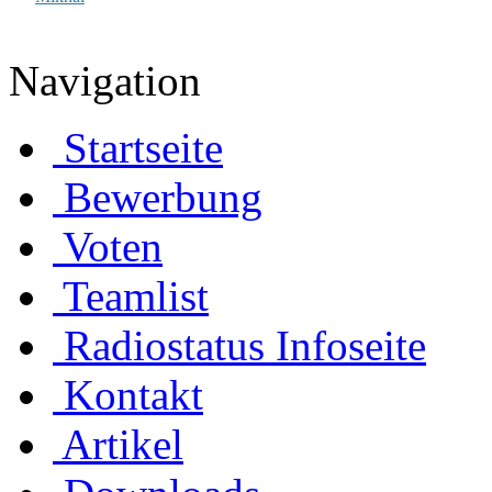
Navigation
Startseite
Bewerbung
Voten
Teamlist
Radiostatus Infoseite
Kontakt
Artikel