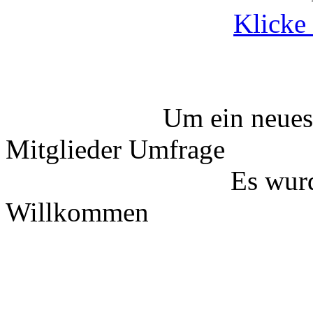
Klicke 
Um ein neues
Mitglieder Umfrage
Es wurd
Willkommen