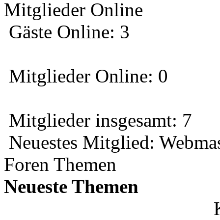
Mitglieder Online
Gäste Online: 3
Mitglieder Online: 0
Mitglieder insgesamt: 7
Neuestes Mitglied:
Webmas
Foren Themen
Neueste Themen