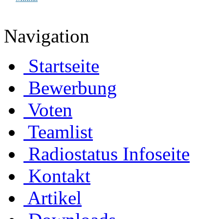
Navigation
Startseite
Bewerbung
Voten
Teamlist
Radiostatus Infoseite
Kontakt
Artikel