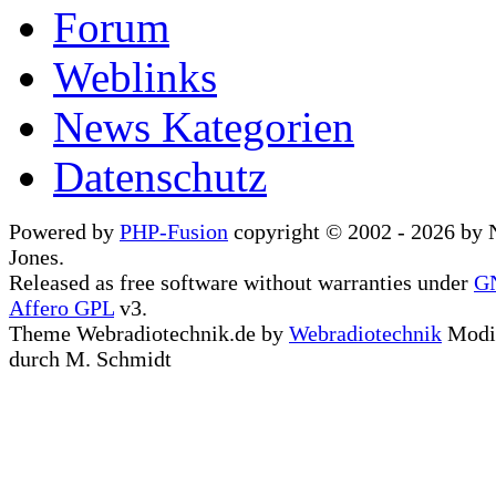
Forum
Weblinks
News Kategorien
Datenschutz
Powered by
PHP-Fusion
copyright © 2002 - 2026 by 
Jones.
Released as free software without warranties under
G
Affero GPL
v3.
Theme Webradiotechnik.de by
Webradiotechnik
Modif
durch M. Schmidt