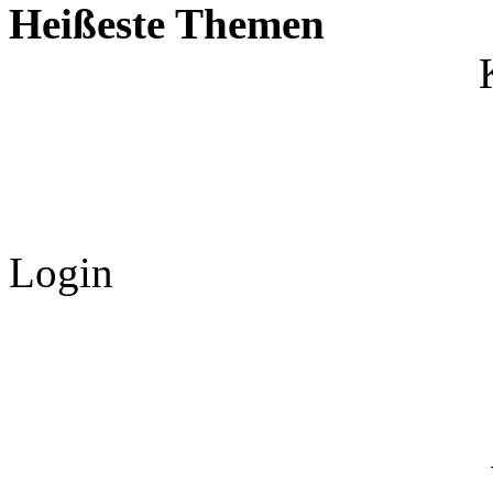
Heißeste Themen
Login