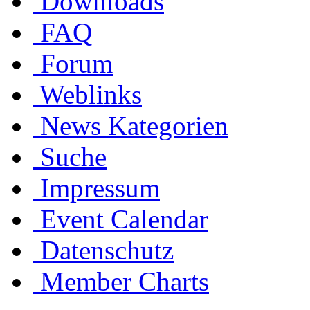
Downloads
FAQ
Forum
Weblinks
News Kategorien
Suche
Impressum
Event Calendar
Datenschutz
Member Charts