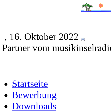
, 16. Oktober 2022
Partner vom musikinselradi
Startseite
Bewerbung
Downloads